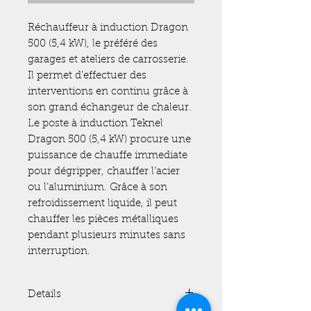
Réchauffeur à induction Dragon 
500 (5,4 kW), le préféré des 
garages et ateliers de carrosserie. 
Il permet d’effectuer des 
interventions en continu grâce à 
son grand échangeur de chaleur.
Le poste à induction Teknel 
Dragon 500 (5,4 kW) procure une 
puissance de chauffe immediate 
pour dégripper, chauffer l’acier 
ou l’aluminium. Grâce à son 
refroidissement liquide, il peut 
chauffer les pièces métalliques 
pendant plusieurs minutes sans 
interruption.
Details