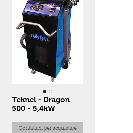
Teknel - Dragon
500 - 5,4kW
Contattaci per acquistare