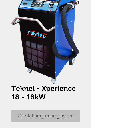
Teknel - Xperience
18 - 18kW
Contattaci per acquistare