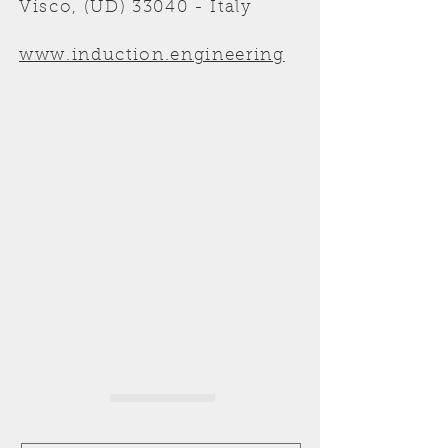
Visco, (UD) 33040 - Italy
www.induction.engineering