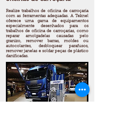
Realize trabalhos de oficina de carroçaria
com as ferramentas adequadas. A Teknel
oferece uma gama de equipamentos
especialmente desenhados para os
trabalhos de oficina de carroçarias, como
reparar amolgadelas causadas pelo
granizo, remover barras, moldes ou
autocolantes, desbloquear parafusos,
remover janelas e soldar peças de plástico
danificadas.
Sistemas de Alinhamento de