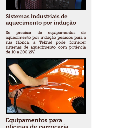
Sistemas industriais de
aquecimento por indução
Se precisar de equipamentos de
aquecimento por indução pesados para a
sua fábrica, a Teknel pode fornecer
sistemas de aquecimento com potência
de 10 a 200 kW.
Equipamentos para
oficinas de carroçaria