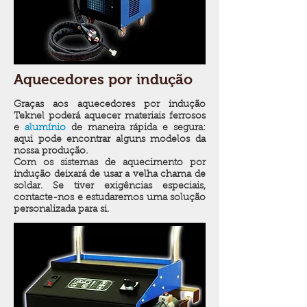
Aquecedores por indução
Graças aos aquecedores por indução
Teknel poderá aquecer materiais ferrosos
e
alumínio
de maneira rápida e segura:
aqui pode encontrar alguns modelos da
nossa produção.
Com os sistemas de aquecimento por
indução deixará de usar a velha chama de
soldar. Se tiver exigências especiais,
contacte-nos e estudaremos uma solução
personalizada para si.