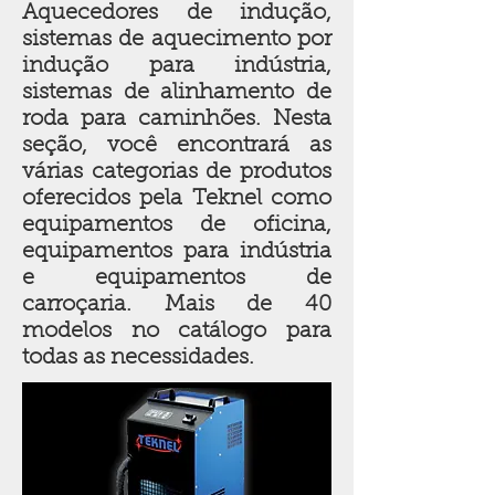
Aquecedores de indução,
sistemas de aquecimento por
indução para indústria,
sistemas de alinhamento de
roda para caminhões. Nesta
seção, você encontrará as
várias categorias de produtos
oferecidos pela Teknel como
equipamentos de oficina,
equipamentos para indústria
e equipamentos de
carroçaria. Mais de 40
modelos no catálogo para
todas as necessidades.