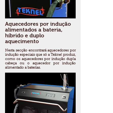
Aquecedores por indução
alimentados a bateria,
híbrido e duplo
aquecimento
Nesta secção encontrará aquecedores por
indução especiais que só a Teknel produz,
como os aquecedores por indução dupla
cabeça ou o aquecedor por indução
alimentado a baterias.