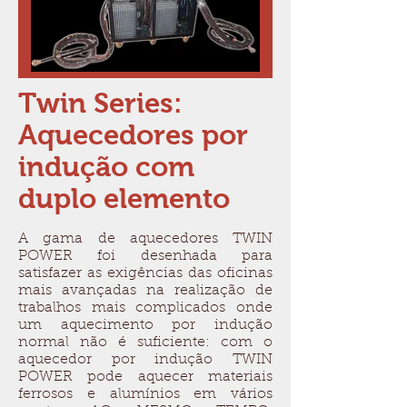
Twin Series:
Aquecedores por
indução com
duplo elemento
A gama de aquecedores TWIN
POWER foi desenhada para
satisfazer as exigências das oficinas
mais avançadas na realização de
trabalhos mais complicados onde
um aquecimento por indução
normal não é suficiente: com o
aquecedor por indução TWIN
POWER pode aquecer materiais
ferrosos e alumínios em vários