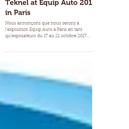
Teknel at Equip Auto 2017
in Paris
Nous annonçons que nous serons à
l'exposition Equip Auto à Paris en tant
qu'exposateurs du 17 au 21 octobre 2017.
Vous pouvez nous...